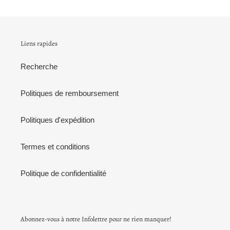
Liens rapides
Recherche
Politiques de remboursement
Politiques d'expédition
Termes et conditions
Politique de confidentialité
Abonnez-vous à notre Infolettre pour ne rien manquer!