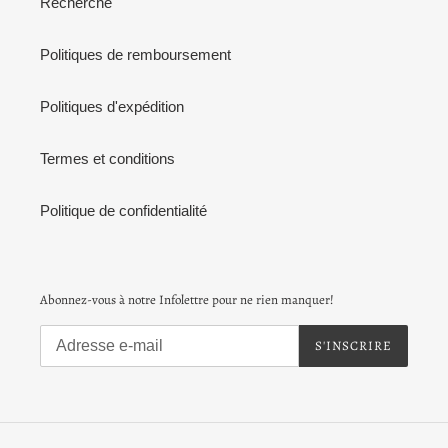
Recherche
Politiques de remboursement
Politiques d'expédition
Termes et conditions
Politique de confidentialité
Abonnez-vous à notre Infolettre pour ne rien manquer!
S'INSCRIRE