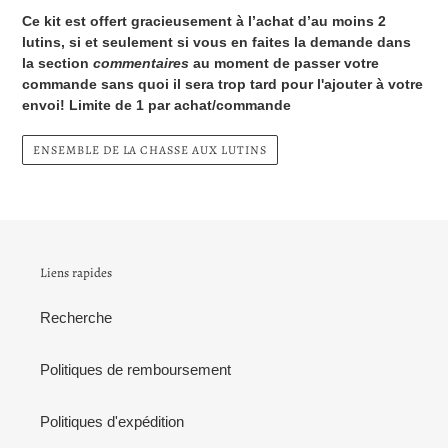
Ce kit est offert gracieusement à l’achat d’au moins 2
lutins, si et seulement si vous en faites la demande dans
la section
commentaires
au moment de passer votre
commande sans quoi il sera trop tard pour l'ajouter à votre
envoi! Limite de 1 par achat/commande
ENSEMBLE DE LA CHASSE AUX LUTINS
Liens rapides
Recherche
Politiques de remboursement
Politiques d'expédition