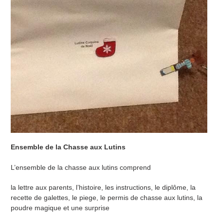
Ensemble de la Chasse aux Lutins
L’ensemble de la chasse aux lutins comprend
la lettre aux parents, l’histoire, les instructions, le diplôme, la
recette de galettes, le piege, le permis de chasse aux lutins, la
poudre magique et une surprise