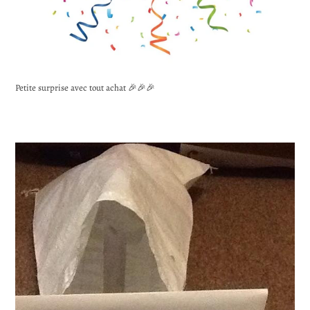
Petite surprise avec tout achat 🎉🎉🎉