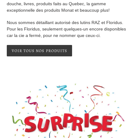
douche, livres, produits faits au Quebec, la gamme
exceptionnelle des produits Monat et beaucoup plus!
Nous sommes détaillant autorisé des lutins RAZ et Floridus.
Pour les Floridus, seulement quelques-un encore disponibles
car la cie a fermé, pour ne nommer que ceux-ci.
VOIR TOUS NOS PRODUITS